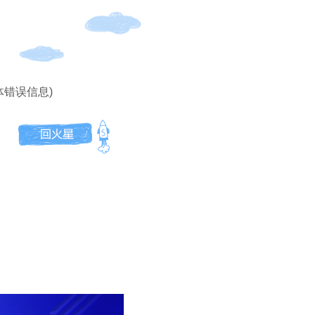
体错误信息)