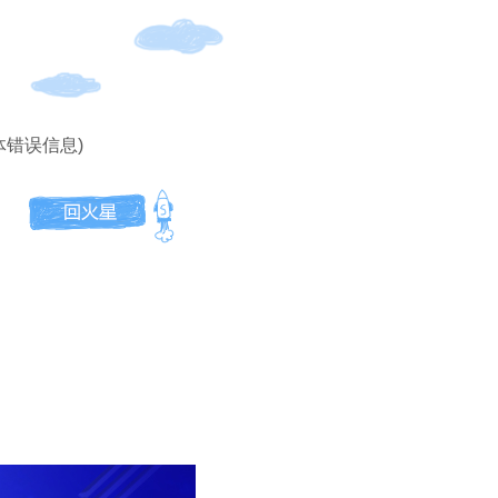
体错误信息)